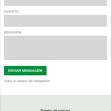
ASSUNTO
MENSAGEM
ENVIAR MENSAGEM
Todos os campos são obrigatórios
Boletim de notícias