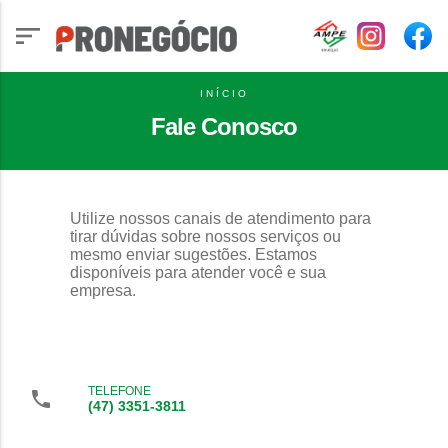
INÍCIO
Fale Conosco
Utilize nossos canais de atendimento para
tirar dúvidas sobre nossos serviços ou
mesmo enviar sugestões. Estamos
disponíveis para atender você e sua
empresa.
TELEFONE
(47) 3351-3811